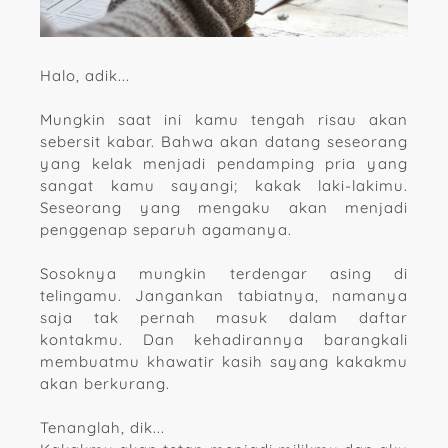
Halo, adik...
Mungkin saat ini kamu tengah risau akan
sebersit kabar. Bahwa akan datang seseorang
yang kelak menjadi pendamping pria yang
sangat kamu sayangi; kakak laki-lakimu.
Seseorang yang mengaku akan menjadi
penggenap separuh agamanya.
Sosoknya mungkin terdengar asing di
telingamu. Jangankan tabiatnya, namanya
saja tak pernah masuk dalam daftar
kontakmu. Dan kehadirannya barangkali
membuatmu khawatir kasih sayang kakakmu
akan berkurang.
Tenanglah, dik...