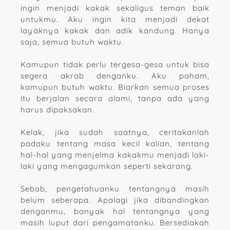
ingin menjadi kakak sekaligus teman baik
untukmu. Aku ingin kita menjadi dekat
layaknya kakak dan adik kandung. Hanya
saja, semua butuh waktu.
Kamupun tidak perlu tergesa-gesa untuk bisa
segera akrab denganku. Aku paham,
kamupun butuh waktu. Biarkan semua proses
itu berjalan secara alami, tanpa ada yang
harus dipaksakan.
Kelak, jika sudah saatnya, ceritakanlah
padaku tentang masa kecil kalian, tentang
hal-hal yang menjelma kakakmu menjadi laki-
laki yang mengagumkan seperti sekarang.
Sebab, pengetahuanku tentangnya masih
belum seberapa. Apalagi jika dibandingkan
denganmu, banyak hal tentangnya yang
masih luput dari pengamatanku. Bersediakah