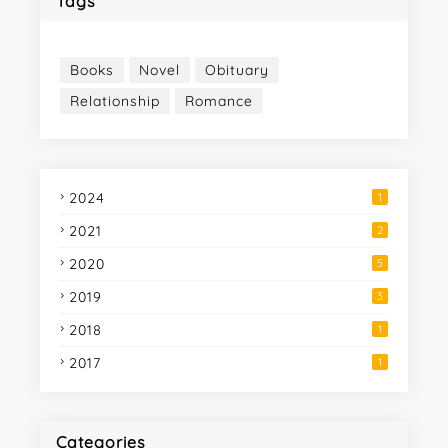
Tags
Books
Novel
Obituary
Relationship
Romance
2024
1
2021
2
2020
5
2019
3
2018
1
2017
1
Categories